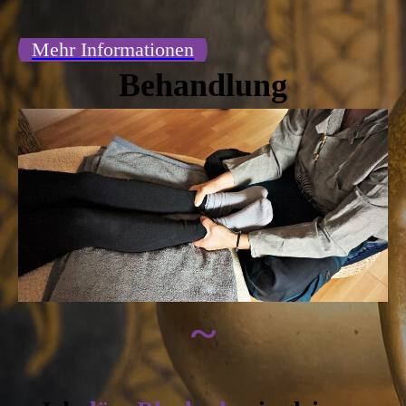
Mehr Informationen
Behandlung
~